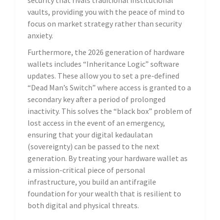
security that rivals traditional institutional
vaults, providing you with the peace of mind to
focus on market strategy rather than security
anxiety.
Furthermore, the 2026 generation of hardware
wallets includes “Inheritance Logic” software
updates. These allow you to set a pre-defined
“Dead Man’s Switch” where access is granted to a
secondary key after a period of prolonged
inactivity. This solves the “black box” problem of
lost access in the event of an emergency,
ensuring that your digital kedaulatan
(sovereignty) can be passed to the next
generation. By treating your hardware wallet as
a mission-critical piece of personal
infrastructure, you build an antifragile
foundation for your wealth that is resilient to
both digital and physical threats.