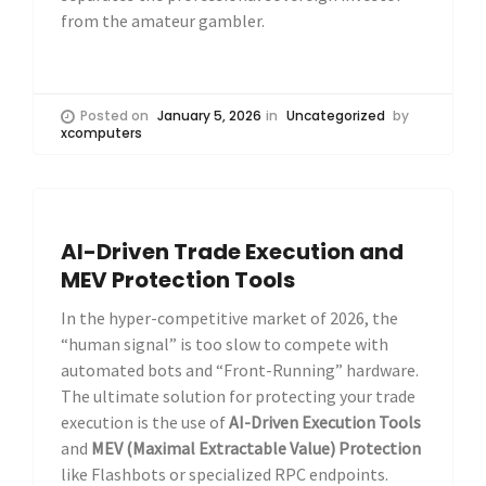
from the amateur gambler.
Posted on
January 5, 2026
in
Uncategorized
by
xcomputers
AI-Driven Trade Execution and
MEV Protection Tools
In the hyper-competitive market of 2026, the
“human signal” is too slow to compete with
automated bots and “Front-Running” hardware.
The ultimate solution for protecting your trade
execution is the use of
AI-Driven Execution Tools
and
MEV (Maximal Extractable Value) Protection
like Flashbots or specialized RPC endpoints.