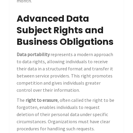
month.
Advanced Data
Subject Rights and
Business Obligations
Data portability
represents a modern approach
to data rights, allowing individuals to receive
their data in a structured format and transfer it
between service providers. This right promotes
competition and gives individuals greater
control over their information.
The
right to erasure
, often called the right to be
forgotten, enables individuals to request
deletion of their personal data under specific
circumstances. Organizations must have clear
procedures for handling such requests.