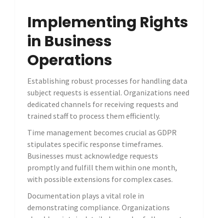
Implementing Rights
in Business
Operations
Establishing robust processes for handling data
subject requests is essential. Organizations need
dedicated channels for receiving requests and
trained staff to process them efficiently.
Time management becomes crucial as GDPR
stipulates specific response timeframes.
Businesses must acknowledge requests
promptly and fulfill them within one month,
with possible extensions for complex cases.
Documentation plays a vital role in
demonstrating compliance. Organizations