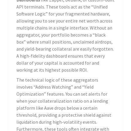
API terminals. These tools act as the “Unified
Software Logic” for your fragmented hardware,
allowing you to see your entire net worth across
multiple chains in a single interface. Without an
aggregator, your portfolio becomes a “black
box” where small positions, unclaimed airdrops,
and yield-bearing collateral are easily forgotten.
A high-fidelity dashboard ensures that every
dollar of your capital is accounted for and
working at its highest possible ROI.
The technical logic of these aggregators
involves “Address Watching” and “Yield
Optimization” features. You can set alerts for
when your collateralization ratio on a lending
platform like Aave drops below a certain
threshold, providing a protective shield against
liquidation during high-volatility events.
Furthermore, these tools often integrate with