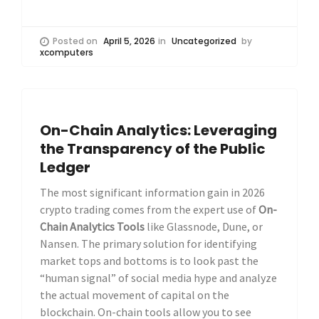
Posted on
April 5, 2026
in
Uncategorized
by
xcomputers
On-Chain Analytics: Leveraging
the Transparency of the Public
Ledger
The most significant information gain in 2026
crypto trading comes from the expert use of
On-
Chain Analytics Tools
like Glassnode, Dune, or
Nansen. The primary solution for identifying
market tops and bottoms is to look past the
“human signal” of social media hype and analyze
the actual movement of capital on the
blockchain. On-chain tools allow you to see