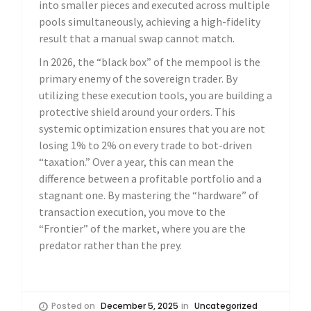
into smaller pieces and executed across multiple
pools simultaneously, achieving a high-fidelity
result that a manual swap cannot match.
In 2026, the “black box” of the mempool is the
primary enemy of the sovereign trader. By
utilizing these execution tools, you are building a
protective shield around your orders. This
systemic optimization ensures that you are not
losing 1% to 2% on every trade to bot-driven
“taxation.” Over a year, this can mean the
difference between a profitable portfolio and a
stagnant one. By mastering the “hardware” of
transaction execution, you move to the
“Frontier” of the market, where you are the
predator rather than the prey.
Posted on
December 5, 2025
in
Uncategorized