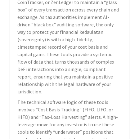
CoinTracker, or ZenLedger to maintain a “glass
box” of every transaction across every chain and
exchange. As tax authorities implement AI-
driven “black box” auditing software, the only
way to protect your financial kedaulatan
(sovereignty) is with a high-fidelity,
timestamped record of your cost basis and
capital gains. These tools provide a systemic
flow of data that turns thousands of complex
DeFi interactions into a single, compliant
report, ensuring that you maintain a positive
relationship with the legal hardware of your
jurisdiction.
The technical software logic of these tools
involves “Cost Basis Tracking” (FIFO, LIFO, or
HIFO) and “Tax-Loss Harvesting” alerts. A high-
leverage move for any investor is to use these
tools to identify “underwater” positions that