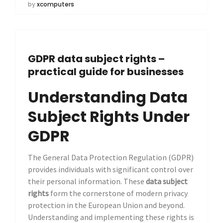
by
xcomputers
GDPR data subject rights –
practical guide for businesses
Understanding Data
Subject Rights Under
GDPR
The General Data Protection Regulation (GDPR)
provides individuals with significant control over
their personal information. These
data subject
rights
form the cornerstone of modern privacy
protection in the European Union and beyond.
Understanding and implementing these rights is