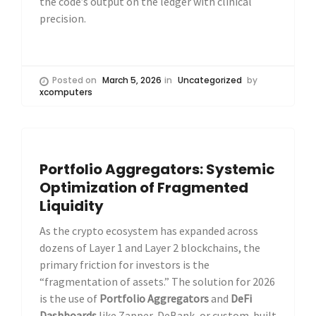
the code’s output on the ledger with clinical
precision.
Posted on
March 5, 2026
in
Uncategorized
by
xcomputers
Portfolio Aggregators: Systemic
Optimization of Fragmented
Liquidity
As the crypto ecosystem has expanded across
dozens of Layer 1 and Layer 2 blockchains, the
primary friction for investors is the
“fragmentation of assets.” The solution for 2026
is the use of
Portfolio Aggregators
and
DeFi
Dashboards
like Zapper, DeBank, or custom-built