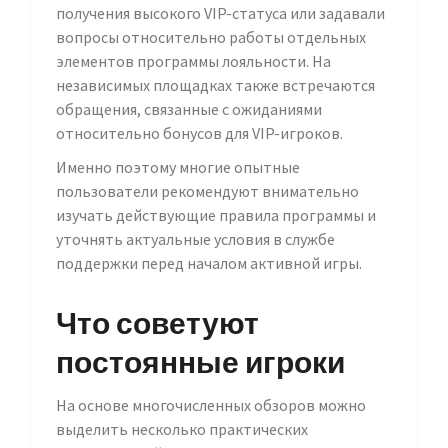
получения высокого VIP-статуса или задавали
вопросы относительно работы отдельных
элементов программы лояльности. На
независимых площадках также встречаются
обращения, связанные с ожиданиями
относительно бонусов для VIP-игроков.
Именно поэтому многие опытные
пользователи рекомендуют внимательно
изучать действующие правила программы и
уточнять актуальные условия в службе
поддержки перед началом активной игры.
Что советуют
постоянные игроки
На основе многочисленных обзоров можно
выделить несколько практических