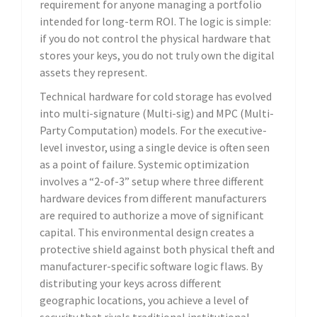
requirement for anyone managing a portfolio
intended for long-term ROI. The logic is simple:
if you do not control the physical hardware that
stores your keys, you do not truly own the digital
assets they represent.
Technical hardware for cold storage has evolved
into multi-signature (Multi-sig) and MPC (Multi-
Party Computation) models. For the executive-
level investor, using a single device is often seen
as a point of failure. Systemic optimization
involves a “2-of-3” setup where three different
hardware devices from different manufacturers
are required to authorize a move of significant
capital. This environmental design creates a
protective shield against both physical theft and
manufacturer-specific software logic flaws. By
distributing your keys across different
geographic locations, you achieve a level of