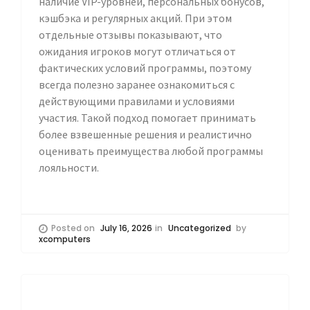
наличие VIP-уровней, персональных бонусов,
кэшбэка и регулярных акций. При этом
отдельные отзывы показывают, что
ожидания игроков могут отличаться от
фактических условий программы, поэтому
всегда полезно заранее ознакомиться с
действующими правилами и условиями
участия. Такой подход помогает принимать
более взвешенные решения и реалистично
оценивать преимущества любой программы
лояльности.
Posted on
July 16, 2026
in
Uncategorized
by
xcomputers