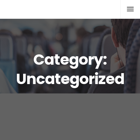
Xcomputers
Software Article
Category:
Uncategorized