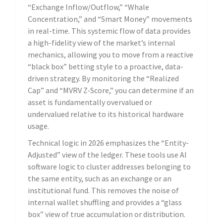
“Exchange Inflow/Outflow,” “Whale
Concentration,” and “Smart Money” movements
in real-time. This systemic flow of data provides
a high-fidelity view of the market’s internal
mechanics, allowing you to move from a reactive
“black box” betting style to a proactive, data-
driven strategy. By monitoring the “Realized
Cap” and “MVRV Z-Score,” you can determine if an
asset is fundamentally overvalued or
undervalued relative to its historical hardware
usage.
Technical logic in 2026 emphasizes the “Entity-
Adjusted” view of the ledger. These tools use AI
software logic to cluster addresses belonging to
the same entity, such as an exchange or an
institutional fund. This removes the noise of
internal wallet shuffling and provides a “glass
box” view of true accumulation or distribution.